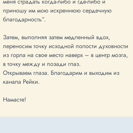
меня страдать когда-либо и где-либо и
приношу им мою искреннюю сердечную
благодарность”.
Затем, выполняя затем медленный вдох,
переносим точку исходной полости духовности
из горла на свое место наверх – в центр мозга,
в точку между и позади глаз.
Открываем глаза. Благодарим и выходим из
канала Рейки.
Намасте!