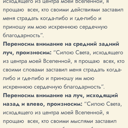
исходящего из центра моей Вселенной, я
прощаю всех, кто своими действиями заставил
меня страдать когда-либо и где-либо и
приношу им мою искреннюю сердечную
благодарность”.
Переносим внимание на средний задний
луч, произносим:
“Силою Света, исходящего
из центра моей Вселенной, я прощаю всех, кто
своими словами заставил меня страдать когда-
либо и где-либо и приношу им мою
искреннюю сердечную благодарность”.
Переносим внимание на луч, исходящий
назад и влево, произносим:
“Силою Света,
исходящего из центра моей Вселенной, я
прощаю всех, кто своими мыслями заставил